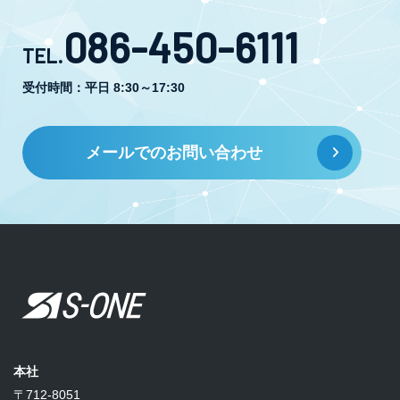
086-450-6111
TEL.
受付時間：平日 8:30～17:30
メールでのお問い合わせ
本社
〒712-8051