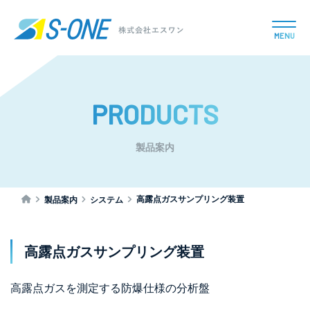
MENU
PRODUCTS
製品案内
高露点ガスサンプリング装置
製品案内
システム
高露点ガスサンプリング装置
高露点ガスを測定する防爆仕様の分析盤