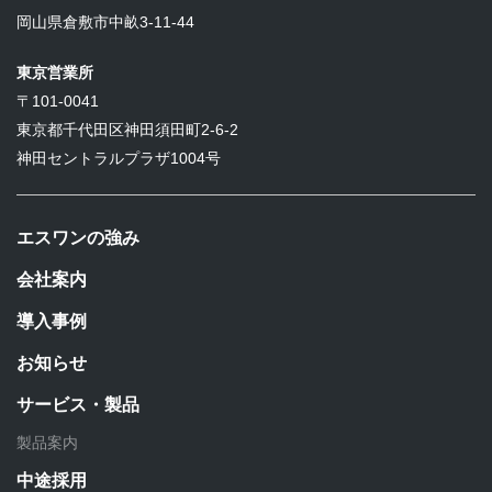
岡山県倉敷市中畝3-11-44
東京営業所
〒101-0041
東京都千代田区神田須田町2-6-2
神田セントラルプラザ1004号
エスワンの強み
会社案内
導入事例
お知らせ
サービス・製品
製品案内
中途採用