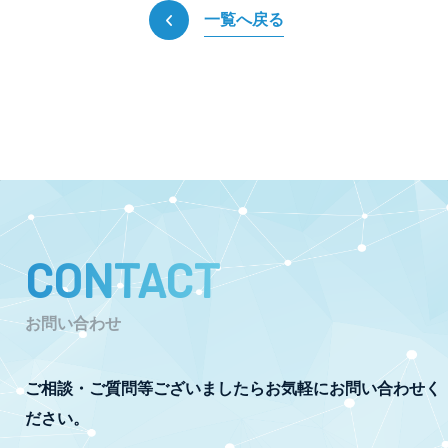
一覧へ戻る
CONTACT
お問い合わせ
ご相談・ご質問等ございましたらお気軽にお問い合わせく
ださい。