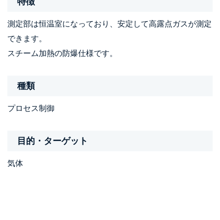
特徴
測定部は恒温室になっており、安定して高露点ガスが測定
できます。
スチーム加熱の防爆仕様です。
種類
プロセス制御
目的・ターゲット
気体