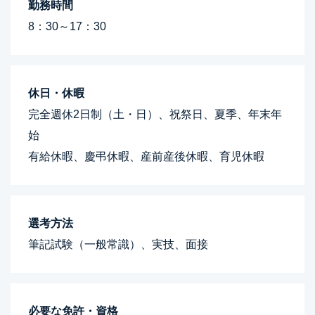
勤務時間
8：30～17：30
休日・休暇
完全週休2日制（土・日）、祝祭日、夏季、年末年
始
有給休暇、慶弔休暇、産前産後休暇、育児休暇
選考方法
筆記試験（一般常識）、実技、面接
必要な免許・資格