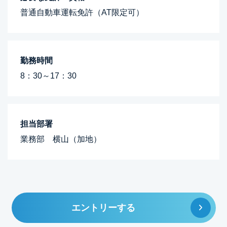
普通自動車運転免許（AT限定可）
勤務時間
8：30～17：30
担当部署
業務部 横山（加地）
エントリーする