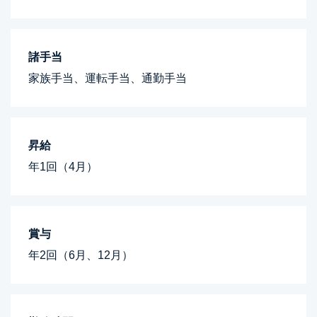
諸手当
家族手当、運転手当、通勤手当
昇給
年1回（4月）
賞与
年2回（6月、12月）