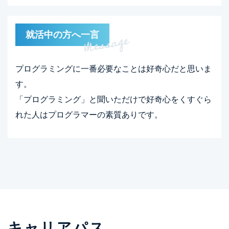
就活中の方へ一言
プログラミングに一番必要なことは好奇心だと思いま
す。
「プログラミング」と聞いただけで好奇心をくすぐら
れた人はプログラマーの素質ありです。
キャリアパス