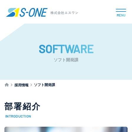
MENU
SOFTWARE
ソフト開発課
ソフト開発課
採用情報
部署紹介