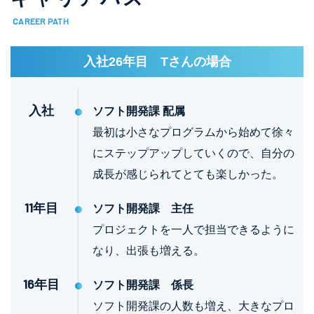
入社26年目 Tさんの場合
入社
ソフト開発課 配属
最初は小さなプログラムから始めて徐々
にステップアップしていくので、自分の
成長が感じられてとても楽しかった。
11年目
ソフト開発課 主任
プロジェクトを一人で担当できるように
なり、出張も増える。
16年目
ソフト開発課 係長
ソフト開発課の人数も増え、大きなプロ