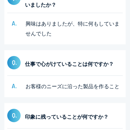
いましたか？
興味はありましたが、特に何もしていま
せんでした
仕事で心がけていることは何ですか？
お客様のニーズに沿った製品を作ること
印象に残っていることが何ですか？