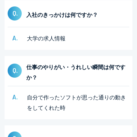
入社のきっかけは何ですか？
大学の求人情報
仕事のやりがい・うれしい瞬間は何です
か？
自分で作ったソフトが思った通りの動き
をしてくれた時