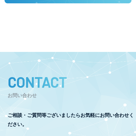
CONTACT
お問い合わせ
ご相談・ご質問等ございましたらお気軽にお問い合わせく
ださい。