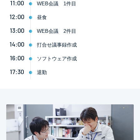
11:00
WEB会議 1件目
12:00
昼食
13:00
WEB会議 2件目
14:00
打合せ議事録作成
16:00
ソフトウェア作成
17:30
退勤