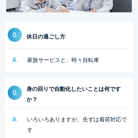
休日の過ごし方
家族サービスと、時々自転車
身の回りで自動化したいことは何です
か？
いろいろありますが、先ずは着荷対応で
す