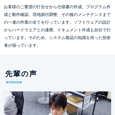
お客様のご要望の打合せから仕様書の作成、プログラム作
成と動作確認、現地据付調整、その後のメンテナンスまで
の一連の作業の全てを行っています。ソフトウェアの設計
からハードウエアとの連携、ドキュメント作成も自社で行
っています。そのため、システム製品の知識を持った技術
者が揃っています。
先輩の声