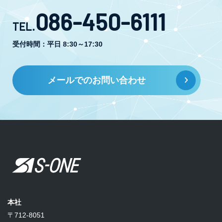
086-450-6111
TEL.
受付時間：平日 8:30～17:30
メールでのお問い合わせ
本社
〒712-8051