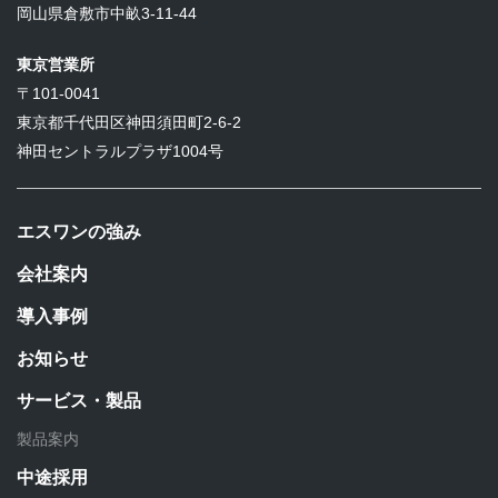
岡山県倉敷市中畝3-11-44
東京営業所
〒101-0041
東京都千代田区神田須田町2-6-2
神田セントラルプラザ1004号
エスワンの強み
会社案内
導入事例
お知らせ
サービス・製品
製品案内
中途採用