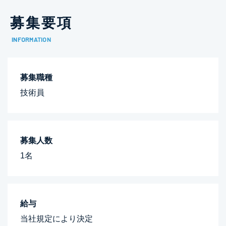
募集要項
募集職種
技術員
募集人数
1名
給与
当社規定により決定