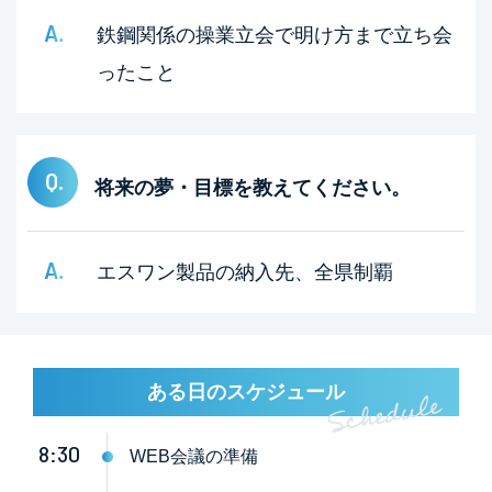
鉄鋼関係の操業立会で明け方まで立ち会
ったこと
将来の夢・目標を教えてください。
エスワン製品の納入先、全県制覇
ある日のスケジュール
8:30
WEB会議の準備