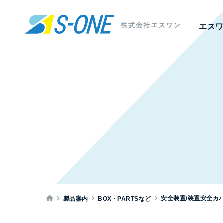
エス
安全装置/装置安全カ
製品案内
BOX・PARTSなど