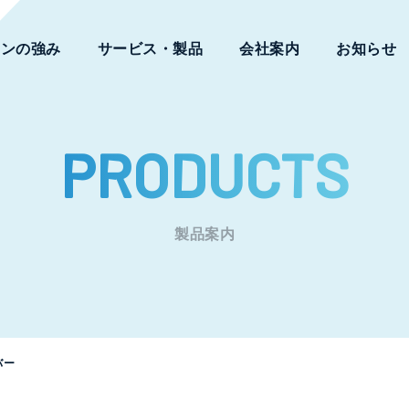
ワンの強み
サービス・製品
会社案内
お知らせ
PRODUCTS
製品案内
バー