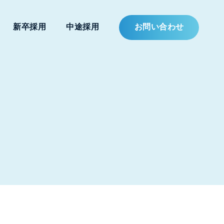
新卒採用
中途採用
お問い合わせ