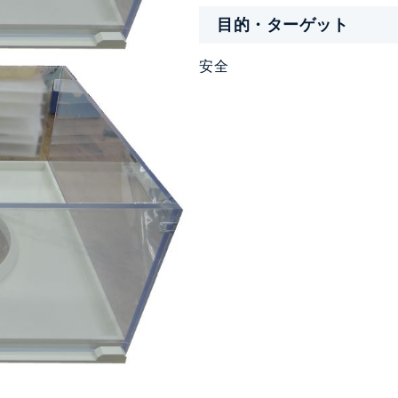
目的・ターゲット
安全