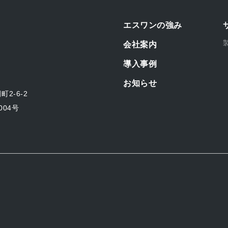
エスワンの強み
会社案内
導入事例
お知らせ
2-6-2
04号