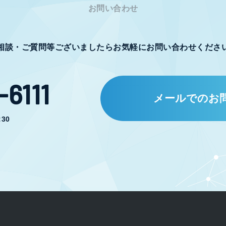
お問い合わせ
相談・ご質問等ございましたらお気軽にお問い合わせくださ
6111
メールでのお
30