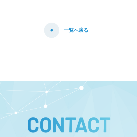
一覧へ戻る
CONTACT