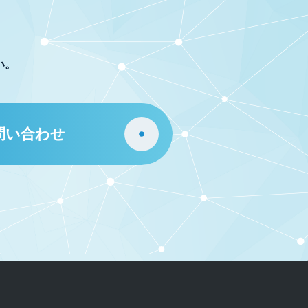
い。
問い合わせ