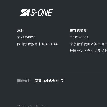
本社
東京営業所
〒712-8051
〒101-0041
岡山県倉敷市中畝3-11-44
東京都千代田区神田須田町
神田セントラルプラザ10
新青山株式会社
プライバシーポリシー