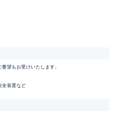
ご要望もお受けいたします。
安全装置など