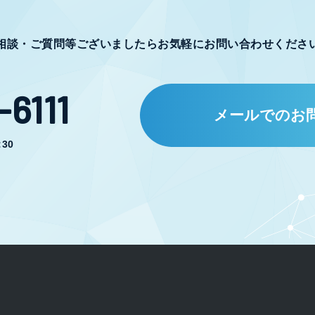
相談・ご質問等ございましたらお気軽にお問い合わせくださ
6111
メールでのお
30