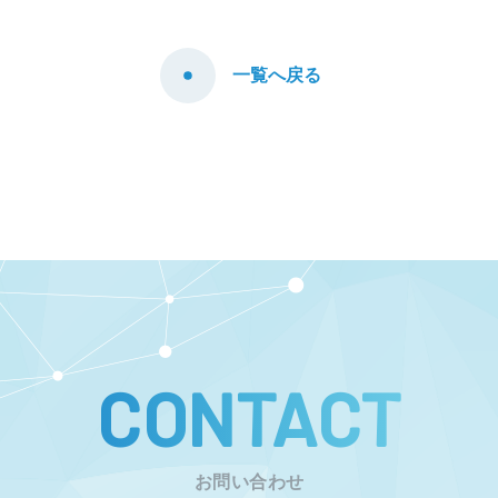
一覧へ戻る
CONTACT
お問い合わせ