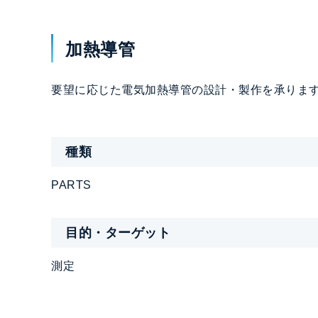
加熱導管
要望に応じた電気加熱導管の設計・製作を承りま
種類
PARTS
目的・ターゲット
測定