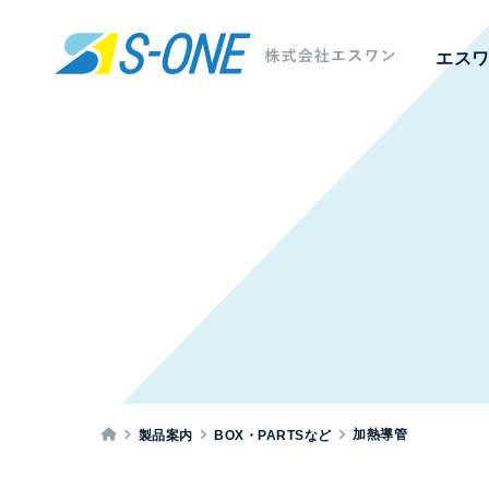
エス
加熱導管
製品案内
BOX・PARTSなど