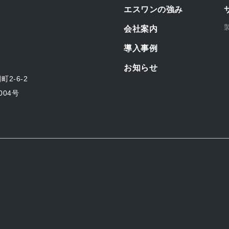
エスワンの強み
会社案内
導入事例
お知らせ
2-6-2
04号