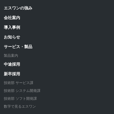
エスワンの強み
会社案内
導入事例
お知らせ
サービス・製品
製品案内
中途採用
新卒採用
技術部 サービス課
技術部 システム開発課
技術部 ソフト開発課
数字で見るエスワン