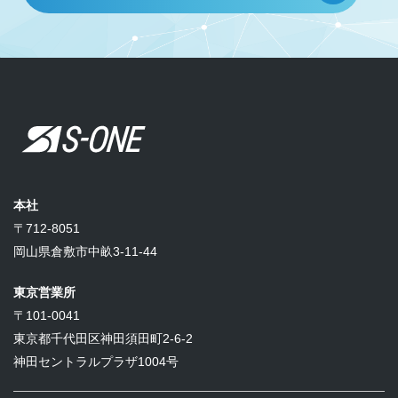
本社
〒712-8051
岡山県倉敷市中畝3-11-44
東京営業所
〒101-0041
東京都千代田区神田須田町2-6-2
神田セントラルプラザ1004号