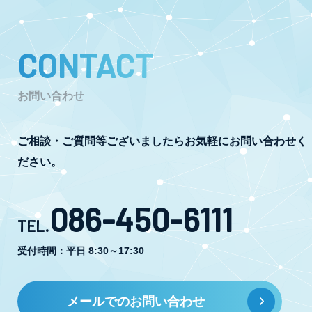
CONTACT
お問い合わせ
ご相談・ご質問等ございましたらお気軽にお問い合わせく
ださい。
086-450-6111
TEL.
受付時間：平日 8:30～17:30
メールでのお問い合わせ