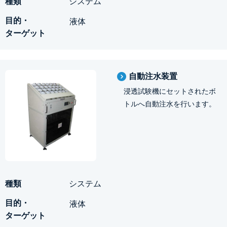
システム
液体
自動注水装置
浸透試験機にセットされたボ
トルへ自動注水を行います。
システム
液体