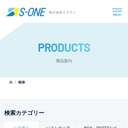
MENU
PRODUCTS
製品案内
粉体
検索カテゴリー