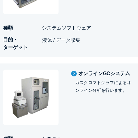
システムソフトウェア
液体 / データ収集
オンラインGCシステム
ガスクロマトグラフによるオ
ンライン分析を行います。