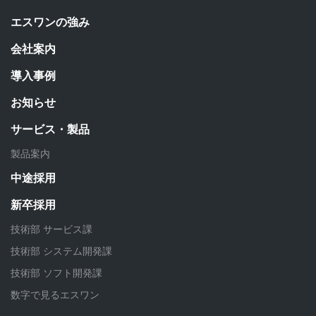
エスワンの強み
会社案内
導入事例
お知らせ
サービス・製品
製品案内
中途採用
新卒採用
技術部 サービス課
技術部 システム開発課
技術部 ソフト開発課
数字で見るエスワン