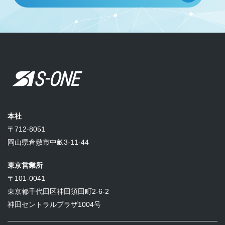
本社
〒712-8051
岡山県倉敷市中畝3-11-44
東京営業所
〒101-0041
東京都千代田区神田須田町2-6-2
神田セントラルプラザ1004号