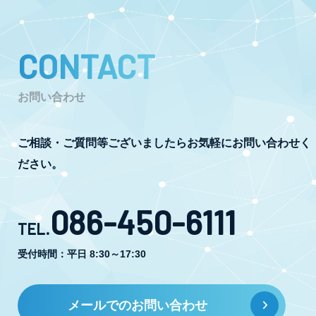
CONTACT
お問い合わせ
ご相談・ご質問等ございましたらお気軽にお問い合わせく
ださい。
086-450-6111
TEL.
受付時間：平日 8:30～17:30
メールでのお問い合わせ