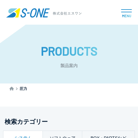
MENU
PRODUCTS
製品案内
圧力
検索カテゴリー