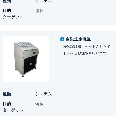
システム
液体
自動注水装置
浸透試験機にセットされたボ
トルへ自動注水を行います。
システム
液体