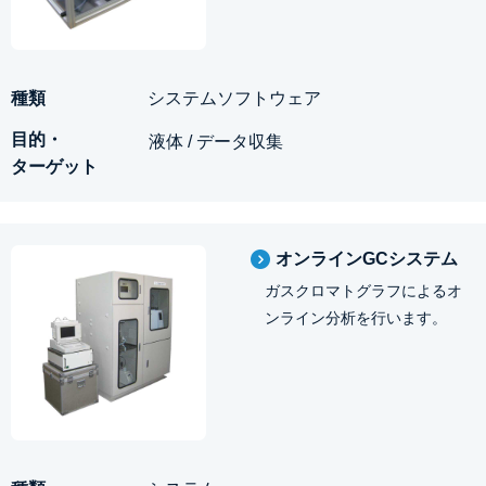
システムソフトウェア
液体 / データ収集
オンラインGCシステム
ガスクロマトグラフによるオ
ンライン分析を行います。