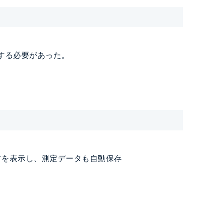
する必要があった。
フを表示し、測定データも自動保存