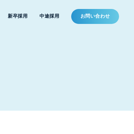
新卒採用
中途採用
お問い合わせ