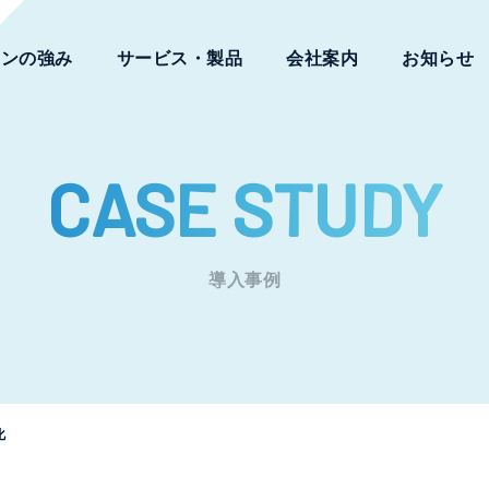
ワンの強み
サービス・製品
会社案内
お知らせ
CASE STUDY
導入事例
化