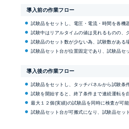
導入前の作業フロー
試験品をセットし、電圧・電流・時間を各機
試験中はリアルタイムの値は見れるものの、
試験品のセット数が少ない為、試験数がある
試験品セット台が位置固定であり、試験品セ
導入後の作業フロー
試験品をセットし、タッチパネルから試験条件
試験を開始すると、終了条件まで連続運転を
最大１２個(実績)の試験品を同時に検査が可能
試験品セット台が可搬式になり、試験品セッ